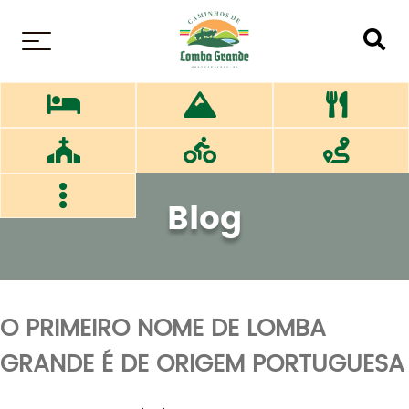
MENU
Blog
O PRIMEIRO NOME DE LOMBA
GRANDE É DE ORIGEM PORTUGUESA