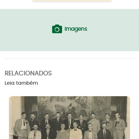
Imagens
RELACIONADOS
Leia também