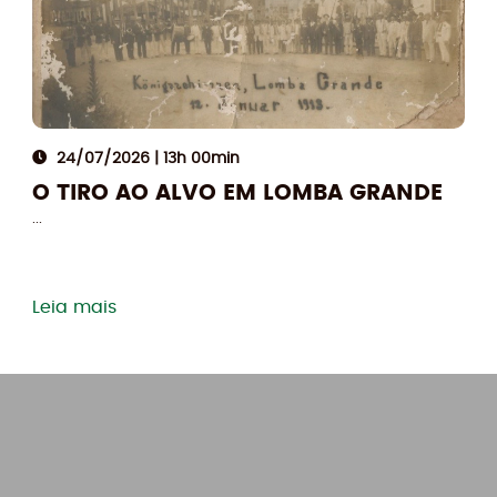
Compartilhe
24/07/2026 | 13h 00min
O TIRO AO ALVO EM LOMBA GRANDE
...
Leia mais