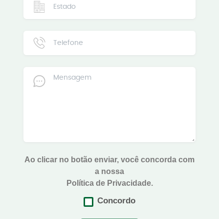
Ao clicar no botão enviar, você concorda com
a nossa
Política de Privacidade.
Concordo