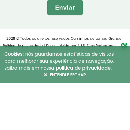
Enviar
2026
© Todos os direitos reservados Caminhos de Lomba Grande |
Política de privacidade
| Desenvolvido por
A Mil Sites Profissionais
Cookies:
nós guardamos estatísticas de visitas
para melhorar sua experiência de navegação,
saiba mais em nossa
política de privacidade.
ENTENDI E FECHAR