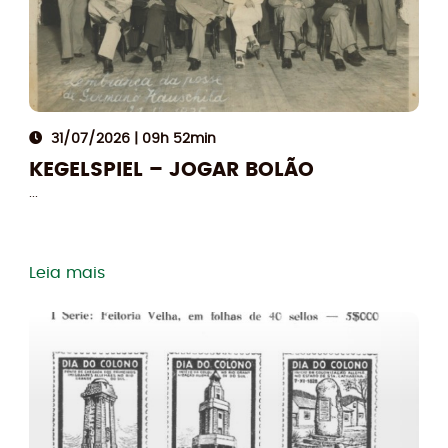
Compartilhe
31/07/2026 | 09h 52min
KEGELSPIEL – JOGAR BOLÃO
...
Leia mais