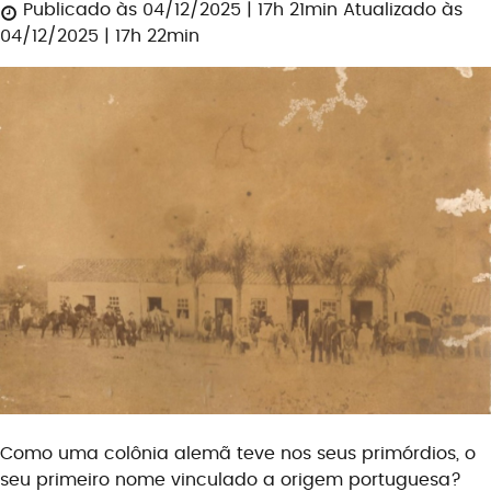
Publicado às 04/12/2025 | 17h 21min
Atualizado às
04/12/2025 | 17h 22min
Como uma colônia alemã teve nos seus primórdios,
o
seu primeiro nome vinculado a origem portuguesa?