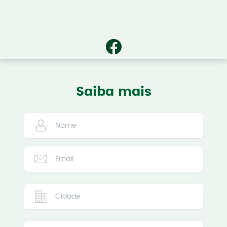
Saiba mais