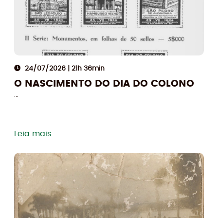
Compartilhe
24/07/2026 | 21h 36min
O NASCIMENTO DO DIA DO COLONO
...
Leia mais