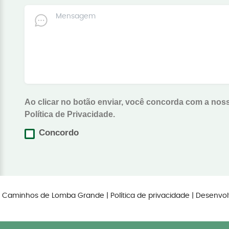
Ao clicar no botão enviar, você concorda com a nos
Política de Privacidade.
Concordo
os Caminhos de Lomba Grande |
Política de privacidade
| Desenvol