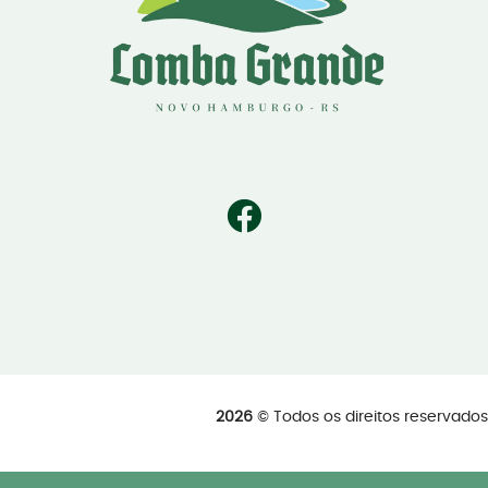
2026
© Todos os direitos reservad