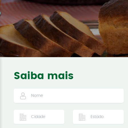
Saiba mais