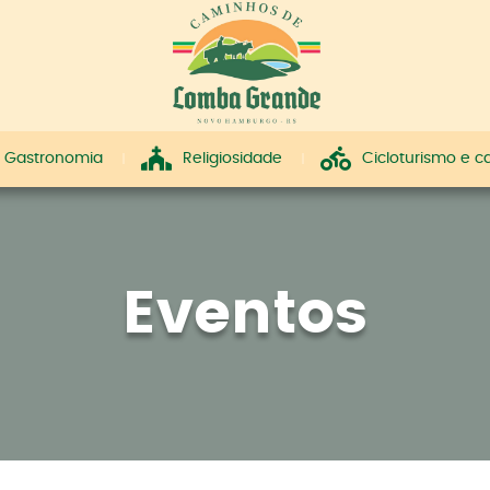
Gastronomia
Religiosidade
Cicloturismo e 
Eventos