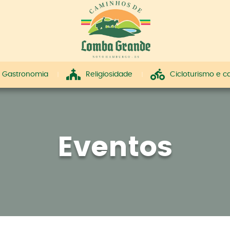
Gastronomia
Religiosidade
Cicloturismo e 
Eventos