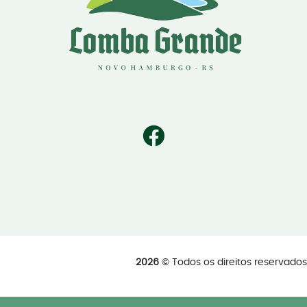
2026
© Todos os direitos reservad