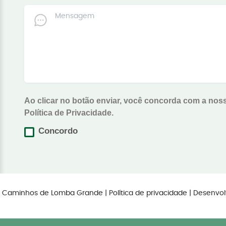
Ao clicar no botão enviar, você concorda com a nos
Política de Privacidade.
Concordo
os Caminhos de Lomba Grande |
Política de privacidade
| Desenvol