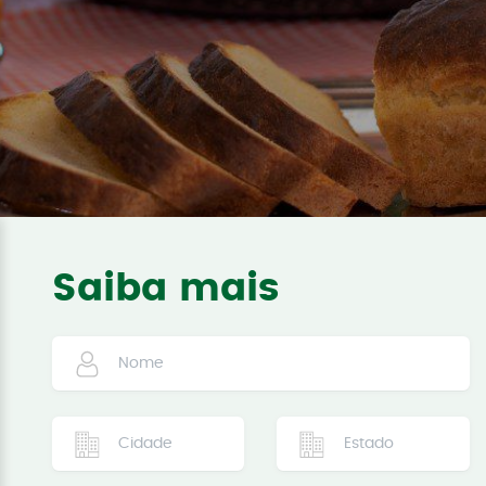
Saiba mais