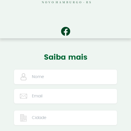
Saiba mais