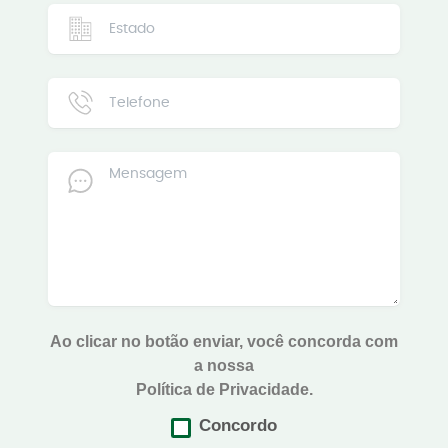
Ao clicar no botão enviar, você concorda com
a nossa
Política de Privacidade.
Concordo