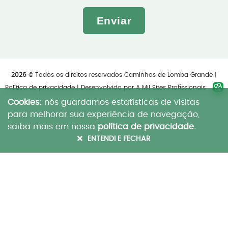
Enviar
2026
© Todos os direitos reservados Caminhos de Lomba Grande |
Política de privacidade
| Desenvolvido por
A Mil Sites Profissionais
Cookies:
nós guardamos estatísticas de visitas
para melhorar sua experiência de navegação,
saiba mais em nossa
política de privacidade.
ENTENDI E FECHAR