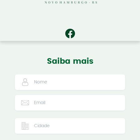
Saiba mais