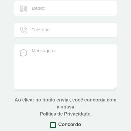
Ao clicar no botão enviar, você concorda com
a nossa
Política de Privacidade.
Concordo