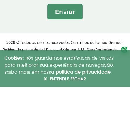
Enviar
2026
© Todos os direitos reservados Caminhos de Lomba Grande |
Política de privacidade
| Desenvolvido por
A Mil Sites Profissionais
Cookies:
nós guardamos estatísticas de visitas
para melhorar sua experiência de navegação,
saiba mais em nossa
política de privacidade.
ENTENDI E FECHAR