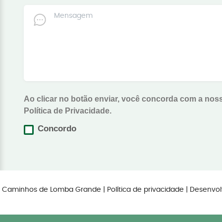
Ao clicar no botão enviar, você concorda com a nos
Política de Privacidade.
Concordo
os Caminhos de Lomba Grande |
Política de privacidade
| Desenvol