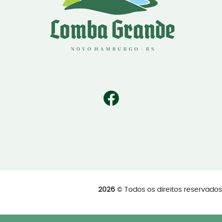
2026
© Todos os direitos reservad