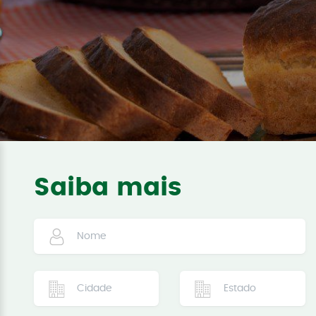
Saiba mais