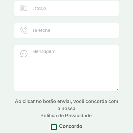
Ao clicar no botão enviar, você concorda com
a nossa
Política de Privacidade.
Concordo