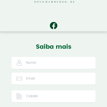
Saiba mais