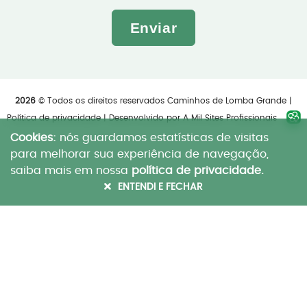
Enviar
2026
© Todos os direitos reservados Caminhos de Lomba Grande |
Política de privacidade
| Desenvolvido por
A Mil Sites Profissionais
Cookies:
nós guardamos estatísticas de visitas
para melhorar sua experiência de navegação,
saiba mais em nossa
política de privacidade.
ENTENDI E FECHAR