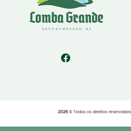
2026
© Todos os direitos reservad