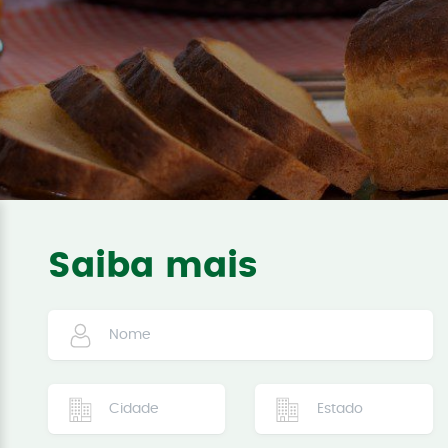
Saiba mais