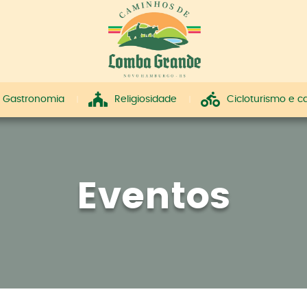
Gastronomia
Religiosidade
Cicloturismo e 
Eventos