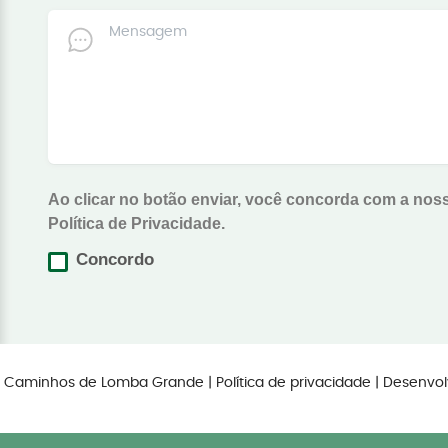
Ao clicar no botão enviar, você concorda com a nos
Política de Privacidade.
Concordo
os Caminhos de Lomba Grande |
Política de privacidade
| Desenvol