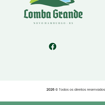
2026
© Todos os direitos reservad