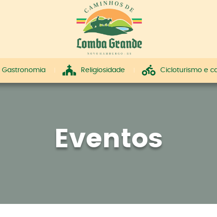
Gastronomia
Religiosidade
Cicloturismo e 
Eventos