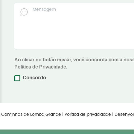
Ao clicar no botão enviar, você concorda com a nos
Política de Privacidade.
Concordo
os Caminhos de Lomba Grande |
Política de privacidade
| Desenvol