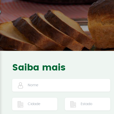
Saiba mais