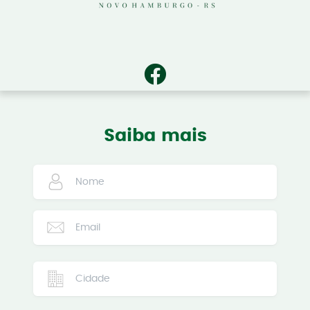
Saiba mais