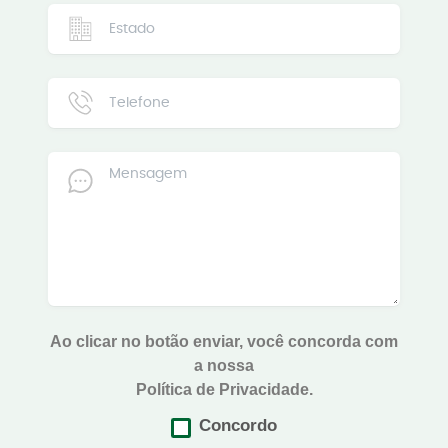
Ao clicar no botão enviar, você concorda com
a nossa
Política de Privacidade.
Concordo