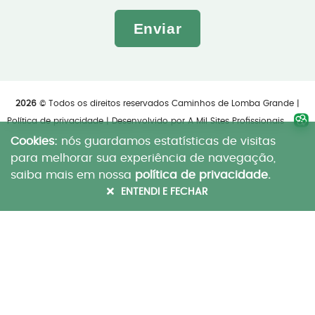
Enviar
2026
© Todos os direitos reservados Caminhos de Lomba Grande |
Política de privacidade
| Desenvolvido por
A Mil Sites Profissionais
Cookies:
nós guardamos estatísticas de visitas
para melhorar sua experiência de navegação,
saiba mais em nossa
política de privacidade.
ENTENDI E FECHAR