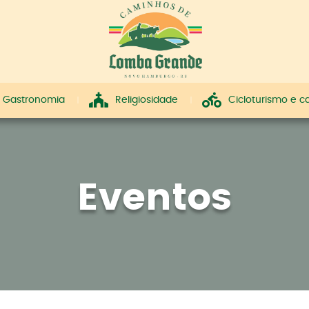
Gastronomia
Religiosidade
Cicloturismo e 
Eventos