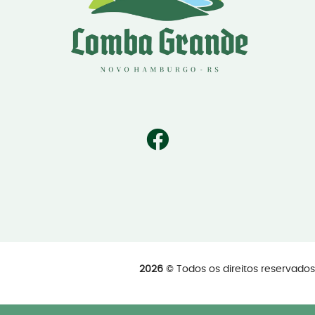
2026
© Todos os direitos reservad