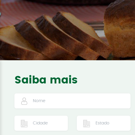
Saiba mais