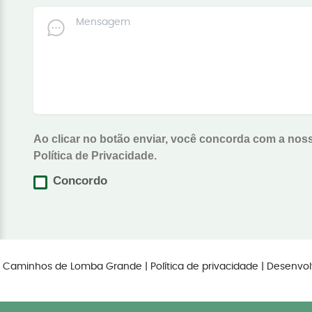
Ao clicar no botão enviar, você concorda com a nos
Política de Privacidade.
Concordo
os Caminhos de Lomba Grande |
Política de privacidade
| Desenvol