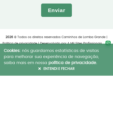
Enviar
2026
© Todos os direitos reservados Caminhos de Lomba Grande |
Política de privacidade
| Desenvolvido por
A Mil Sites Profissionais
Cookies:
nós guardamos estatísticas de visitas
para melhorar sua experiência de navegação,
saiba mais em nossa
política de privacidade.
ENTENDI E FECHAR