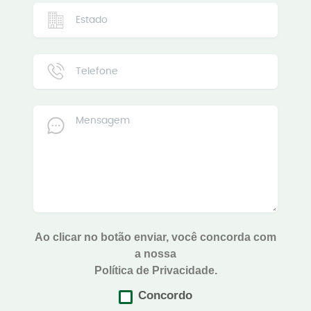
Ao clicar no botão enviar, você concorda com
a nossa
Política de Privacidade.
Concordo