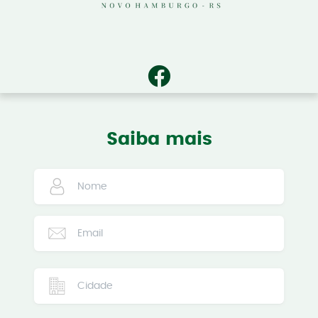
Saiba mais