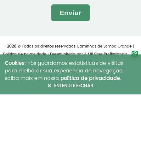
Enviar
2026
© Todos os direitos reservados Caminhos de Lomba Grande |
Política de privacidade
| Desenvolvido por
A Mil Sites Profissionais
Cookies:
nós guardamos estatísticas de visitas
para melhorar sua experiência de navegação,
saiba mais em nossa
política de privacidade.
ENTENDI E FECHAR