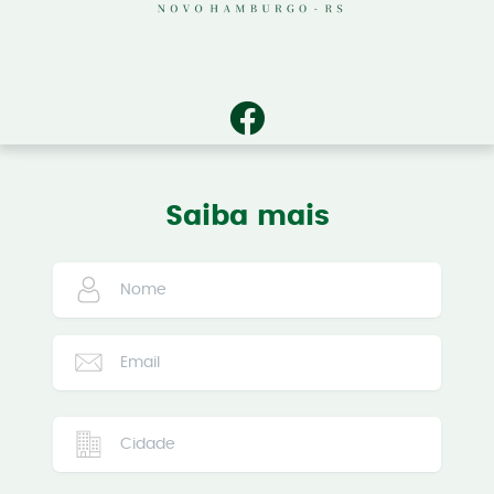
Saiba mais