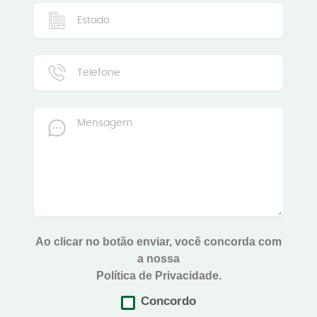
Ao clicar no botão enviar, você concorda com
a nossa
Política de Privacidade.
Concordo